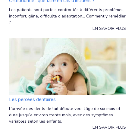
Orthodontie : que faire en cas d'incident ?
Les patients sont parfois confrontés à différents problèmes,
inconfort, gêne, difficulté d’adaptation... Comment y remédier
?
EN SAVOIR PLUS
Les percées dentaires
L’arrivée des dents de lait débute vers l’âge de six mois et
dure jusqu’à environ trente mois, avec des symptômes
variables selon les enfants.
EN SAVOIR PLUS