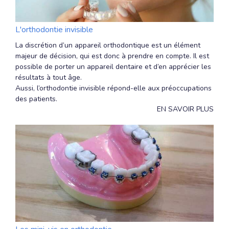
L'orthodontie invisible
La discrétion d’un appareil orthodontique est un élément
majeur de décision, qui est donc à prendre en compte. Il est
possible de porter un appareil dentaire et d’en apprécier les
résultats à tout âge.
Aussi, l’orthodontie invisible répond-elle aux préoccupations
des patients.
EN SAVOIR PLUS