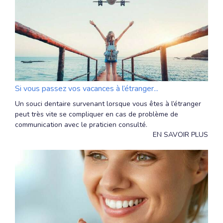
Si vous passez vos vacances à l’étranger...
Un souci dentaire survenant lorsque vous êtes à l’étranger
peut très vite se compliquer en cas de problème de
communication avec le praticien consulté.
EN SAVOIR PLUS