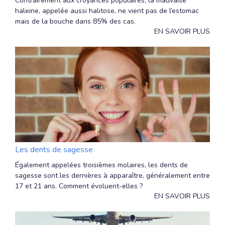
Contrairement aux croyances populaires, la mauvaise
haleine, appelée aussi halitose, ne vient pas de l’estomac
mais de la bouche dans 85% des cas.
EN SAVOIR PLUS
Les dents de sagesse
Également appelées troisièmes molaires, les dents de
sagesse sont les dernières à apparaître, généralement entre
17 et 21 ans. Comment évoluent-elles ?
EN SAVOIR PLUS