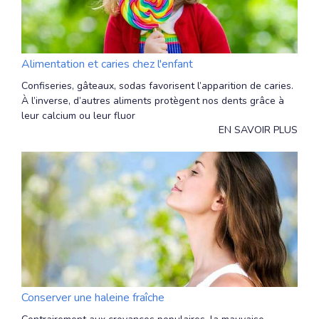
Alimentation et caries chez l'enfant
Confiseries, gâteaux, sodas favorisent l’apparition de caries.
À l’inverse, d’autres aliments protègent nos dents grâce à
leur calcium ou leur fluor
EN SAVOIR PLUS
Conserver une haleine fraîche