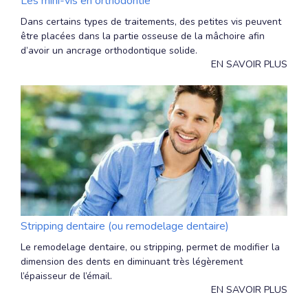
Les mini-vis en orthodontie
Dans certains types de traitements, des petites vis peuvent
être placées dans la partie osseuse de la mâchoire afin
d’avoir un ancrage orthodontique solide.
EN SAVOIR PLUS
Stripping dentaire (ou remodelage dentaire)
Le remodelage dentaire, ou stripping, permet de modifier la
dimension des dents en diminuant très légèrement
l’épaisseur de l’émail.
EN SAVOIR PLUS