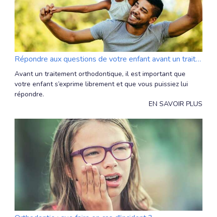
Répondre aux questions de votre enfant avant un traitement orthodontique
Avant un traitement orthodontique, il est important que
votre enfant s’exprime librement et que vous puissiez lui
répondre.
EN SAVOIR PLUS