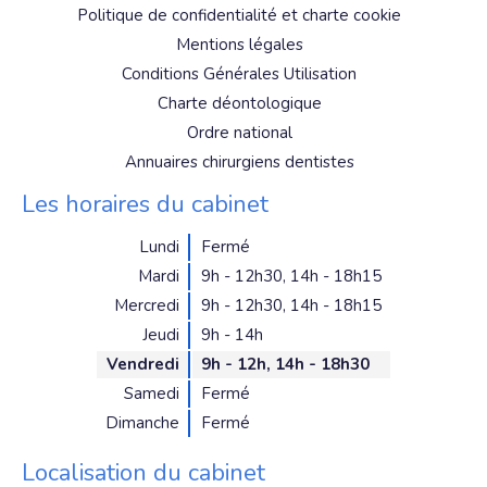
Politique de confidentialité et charte cookie
Mentions légales
Conditions Générales Utilisation
Charte déontologique
Ordre national
Annuaires chirurgiens dentistes
Les horaires du cabinet
Lundi
Fermé
Mardi
9h - 12h30
,
14h - 18h15
Mercredi
9h - 12h30
,
14h - 18h15
Jeudi
9h - 14h
Vendredi
9h - 12h
,
14h - 18h30
Samedi
Fermé
Dimanche
Fermé
Localisation du cabinet