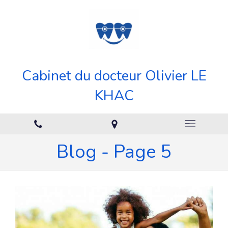
Cabinet du docteur Olivier LE
KHAC
Blog - Page 5