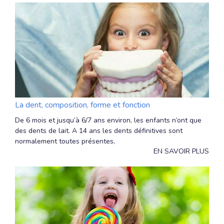
La dent, composition, forme et fonction
De 6 mois et jusqu’à 6/7 ans environ, les enfants n’ont que
des dents de lait. A 14 ans les dents définitives sont
normalement toutes présentes,
EN SAVOIR PLUS