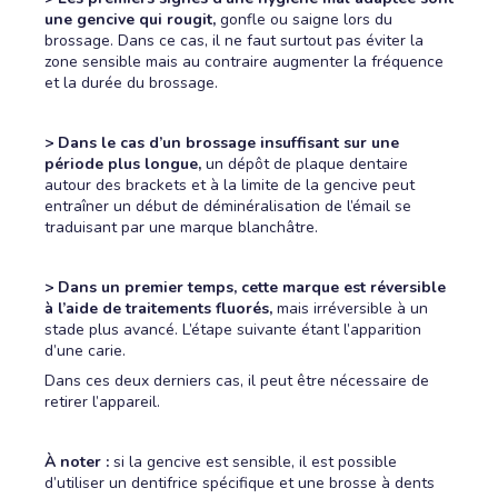
une gencive qui rougit,
gonfle ou saigne lors du
brossage. Dans ce cas, il ne faut surtout pas éviter la
zone sensible mais au contraire augmenter la fréquence
et la durée du brossage.
>
Dans le cas d’un brossage insuffisant sur une
période plus longue,
un dépôt de plaque dentaire
autour des brackets et à la limite de la gencive peut
entraîner un début de déminéralisation de l’émail se
traduisant par une marque blanchâtre.
>
Dans un premier temps, cette marque est réversible
à l’aide de traitements fluorés,
mais irréversible à un
stade plus avancé. L’étape suivante étant l’apparition
d’une carie.
Dans ces deux derniers cas, il peut être nécessaire de
retirer l’appareil.
À noter :
si la gencive est sensible, il est possible
d’utiliser un dentifrice spécifique et une brosse à dents