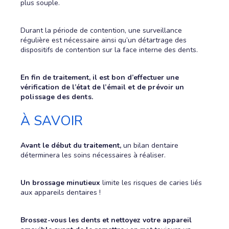
plus souple.
Durant la période de contention, une surveillance
régulière est nécessaire ainsi qu’un détartrage des
dispositifs de contention sur la face interne des dents.
En fin de traitement, il est bon d’effectuer une
vérification de l
’état de l’émail et de prévoir un
polissage des dents.
À SAVOIR
Avant le début du traitement,
un bilan dentaire
déterminera les soins nécessaires à réaliser.
Un brossage minutieux
limite les risques de caries liés
aux appareils dentaires !
Brossez-vous les dents et nettoyez votre appareil