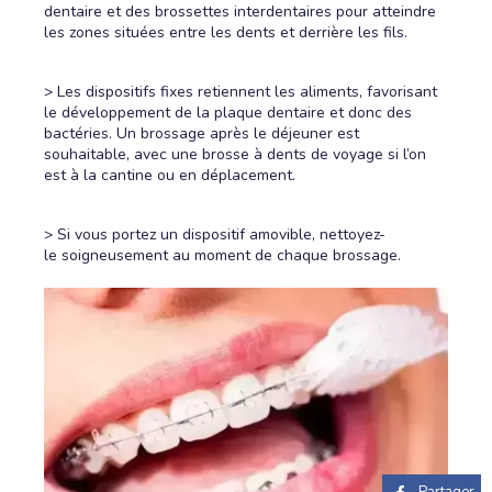
dentaire et des brossettes interdentaires pour atteindre
les zones situées entre les dents et derrière les fils.
> Les dispositifs fixes retiennent les aliments, favorisant
le développement de la plaque dentaire et donc des
bactéries. Un brossage après le déjeuner est
souhaitable, avec une brosse à dents de voyage si l’on
est à la cantine ou en déplacement.
> Si vous portez un dispositif amovible, nettoyez-
le soigneusement au moment de chaque brossage.