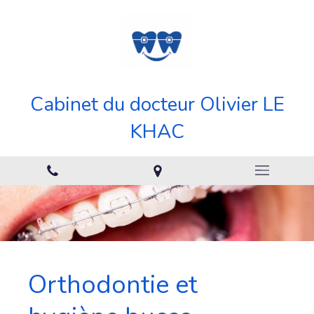
Cabinet du docteur Olivier LE
KHAC
Orthodontie et