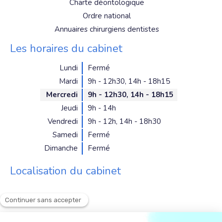
Charte déontologique
Ordre national
Annuaires chirurgiens dentistes
Les horaires du cabinet
Lundi
Fermé
Mardi
9h - 12h30
,
14h - 18h15
Mercredi
9h - 12h30
,
14h - 18h15
Jeudi
9h - 14h
Vendredi
9h - 12h
,
14h - 18h30
Samedi
Fermé
Dimanche
Fermé
Localisation du cabinet